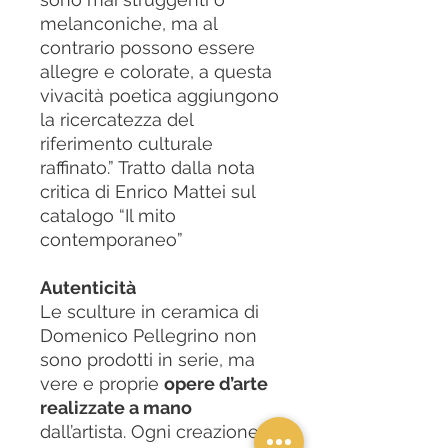
melanconiche, ma al
contrario possono essere
allegre e colorate, a questa
vivacità poetica aggiungono
la ricercatezza del
riferimento culturale
raffinato.” Tratto dalla nota
critica di Enrico Mattei sul
catalogo “Il mito
contemporaneo”
Autenticità
Le sculture in ceramica di
Domenico Pellegrino non
sono prodotti in serie, ma
vere e proprie
opere d’arte
realizzate a mano
dall’artista. Ogni creazione è