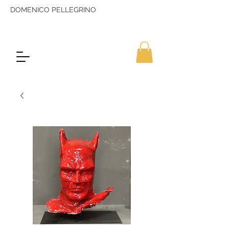
DOMENICO PELLEGRINO