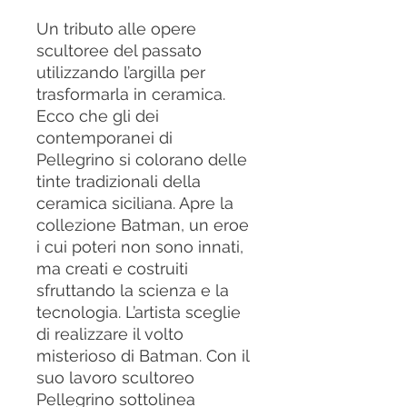
Un tributo alle opere
scultoree del passato
utilizzando l’argilla per
trasformarla in ceramica.
Ecco che gli dei
contemporanei di
Pellegrino si colorano delle
tinte tradizionali della
ceramica siciliana. Apre la
collezione Batman, un eroe
i cui poteri non sono innati,
ma creati e costruiti
sfruttando la scienza e la
tecnologia. L’artista sceglie
di realizzare il volto
misterioso di Batman. Con il
suo lavoro scultoreo
Pellegrino sottolinea