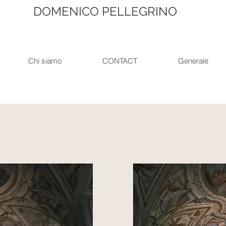
DOMENICO PELLEGRINO
Chi siamo
CONTACT
Generale