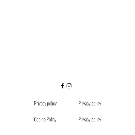
Privacy policy
Privacy policy
Cookie Policy
Privacy policy