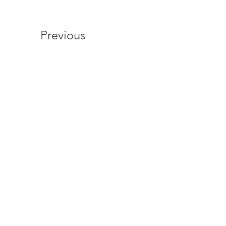
Previous