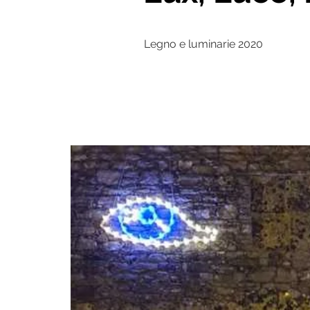
Legno e luminarie 2020