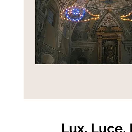
Lux, Luce,