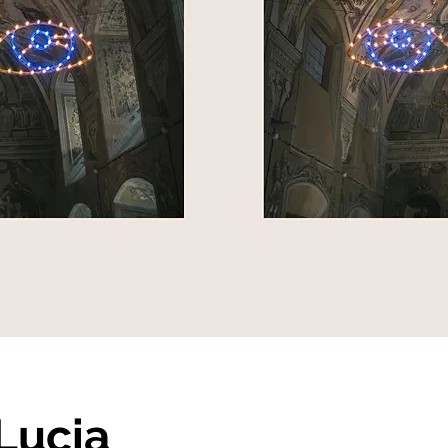
 Lucia