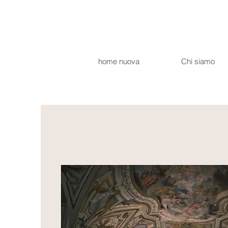
home nuova
Chi siamo