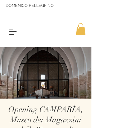
DOMENICO PELLEGRINO
Opening CAMPARÌA,
Museo dei Magazzini