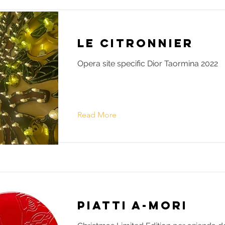
Le citronnier
Opera site specific Dior Taormina 2022
Read More
Piatti A-Mori