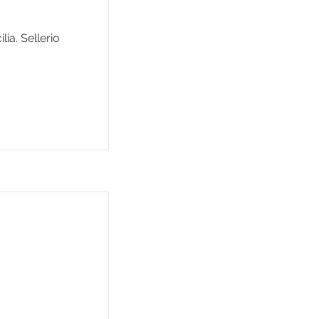
lia. Sellerio