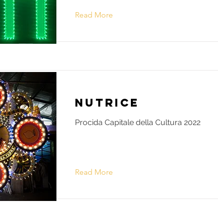
Read More
Nutrice
Procida Capitale della Cultura 2022
Read More