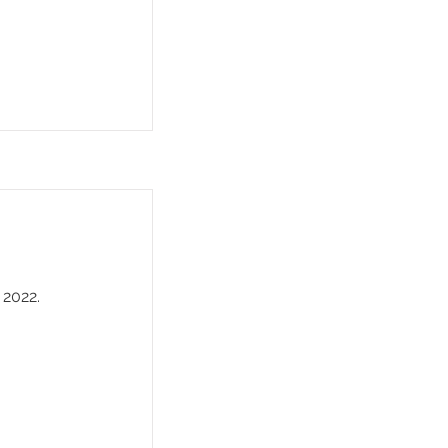
 2022.