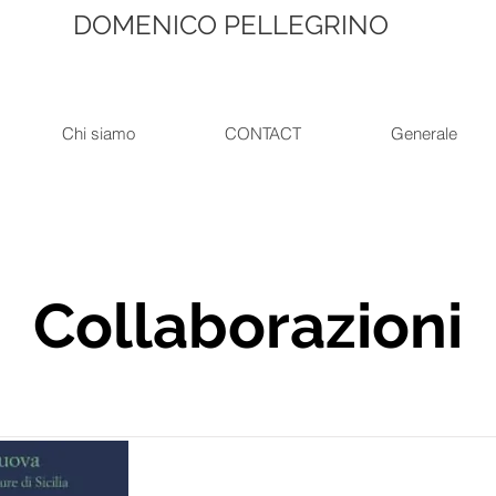
DOMENICO PELLEGRINO
Chi siamo
CONTACT
Generale
Collaborazioni