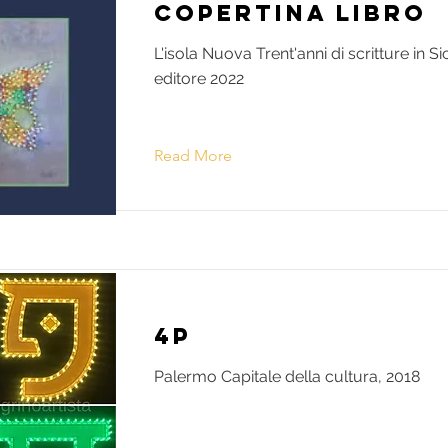
Copertina Libro
L'isola Nuova Trent'anni di scritture in Sici
editore 2022
Read More
4P
Palermo Capitale della cultura, 2018