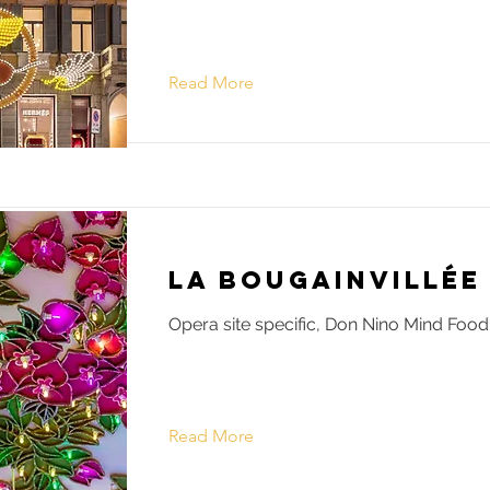
Read More
La Bougainvillée
Opera site specific, Don Nino Mind Food
Read More