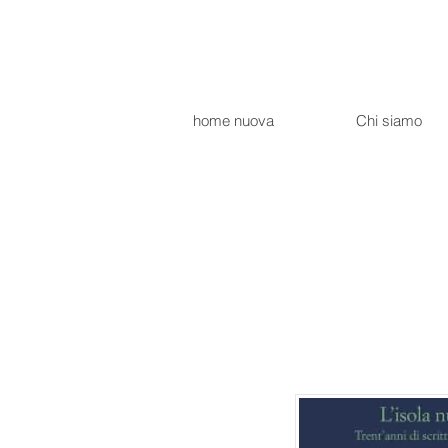
home nuova
Chi siamo