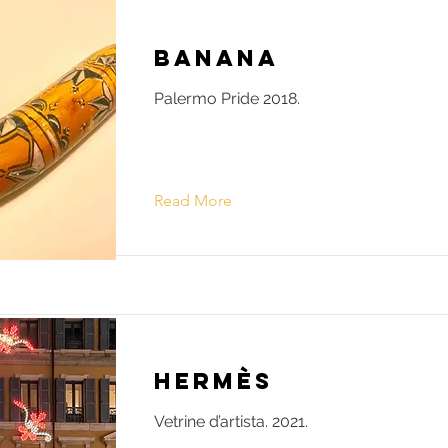
Banana
Palermo Pride 2018.
Read More
Hermès
Vetrine d’artista. 2021.