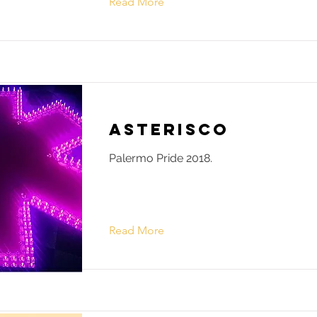
Read More
Asterisco
Palermo Pride 2018.
Read More